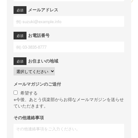
メールアドレス
お電話番号
お住まいの地域
メールマガジンのご送付
希望する
※今後、あとう倶楽部からお得なメールマガジンを送らせ
ていただきます。
その他連絡事項