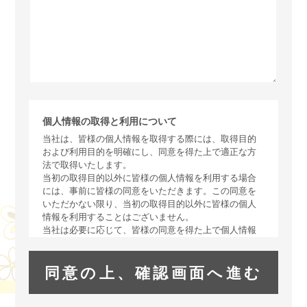
個人情報の取得と利用について
当社は、皆様の個人情報を取得する際には、取得目的
および利用目的を明確にし、同意を得た上で適正な方
法で取得いたします。
当初の取得目的以外に皆様の個人情報を利用する場合
には、事前に皆様の同意をいただきます。この同意を
いただかない限り、当初の取得目的以外に皆様の個人
情報を利用することはございません。
当社は必要に応じて、皆様の同意を得た上で個人情報
を委託することがあります。この場合は個人情報の取
扱いに関する管理体制の確認ができる企業に委託いた
します。
なお、皆様が当該個人情報を当社に与えることは任意
でありますが、当該個人情報を与えなかった場合は、