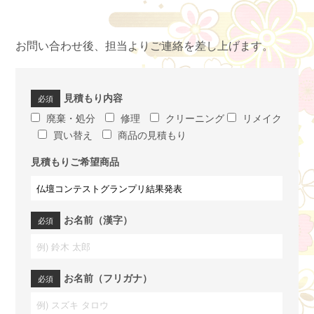
お問い合わせ後、担当よりご連絡を差し上げます。
見積もり内容
廃棄・処分
修理
クリーニング
リメイク
買い替え
商品の見積もり
見積もりご希望商品
お名前（漢字）
お名前（フリガナ）