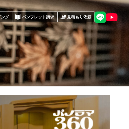
ピング
パンフレット請求
見積もり依頼