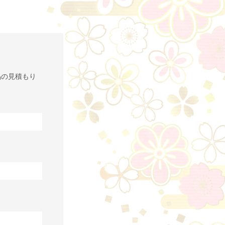
品の見積もり