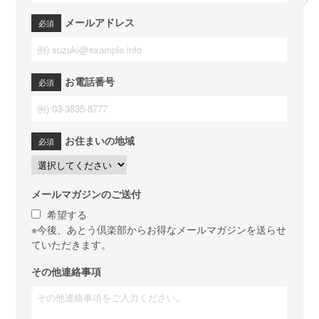
メールアドレス
お電話番号
お住まいの地域
メールマガジンのご送付
希望する
※今後、あとう倶楽部からお得なメールマガジンを送らせ
ていただきます。
その他連絡事項