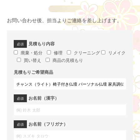
お問い合わせ後、担当よりご連絡を差し上げます。
見積もり内容
廃棄・処分
修理
クリーニング
リメイク
買い替え
商品の見積もり
見積もりご希望商品
お名前（漢字）
お名前（フリガナ）