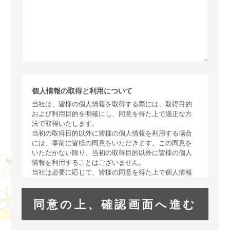
個人情報の取得と利用について
当社は、皆様の個人情報を取得する際には、取得目的
および利用目的を明確にし、同意を得た上で適正な方
法で取得いたします。
当初の取得目的以外に皆様の個人情報を利用する場合
には、事前に皆様の同意をいただきます。この同意を
いただかない限り、当初の取得目的以外に皆様の個人
情報を利用することはございません。
当社は必要に応じて、皆様の同意を得た上で個人情報
を委託することがあります。この場合は個人情報の取
扱いに関する管理体制の確認ができる企業に委託いた
します。
なお、皆様が当該個人情報を当社に与えることは任意
でありますが、当該個人情報を与えなかった場合は、