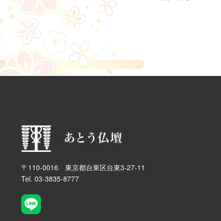
〒110-0016 東京都台東区台東3-27-11
Tel. 03-3835-8777