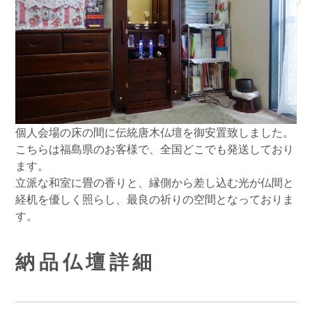
個人会場の床の間に伝統唐木仏壇を御安置致しました。
こちらは福島県のお客様で、全国どこでも発送しており
ます。
立派な和室に畳の香りと、縁側から差し込む光が仏間と
経机を優しく照らし、最良の祈りの空間となっておりま
す。
納品仏壇詳細