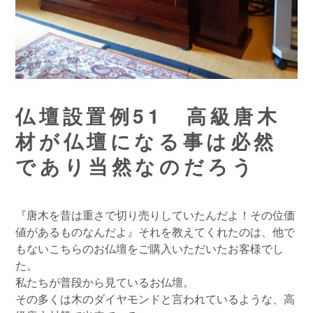
仏壇設置例51 高級唐木
材が仏壇になる事は必然
であり当然なのだろう
『唐木を昔は重さで切り売りしていたんだよ！その位価
値があるものなんだよ』それを教えてくれたのは、他で
もないこちらのお仏壇をご購入いただいたお客様でし
た。
私たちが普段から見ているお仏壇。
その多くは木のダイヤモンドと言われているような、高