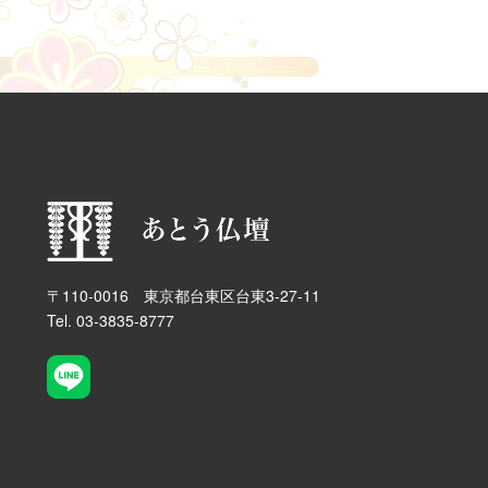
〒110-0016 東京都台東区台東3-27-11
Tel. 03-3835-8777