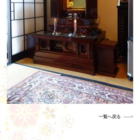
一覧へ戻る