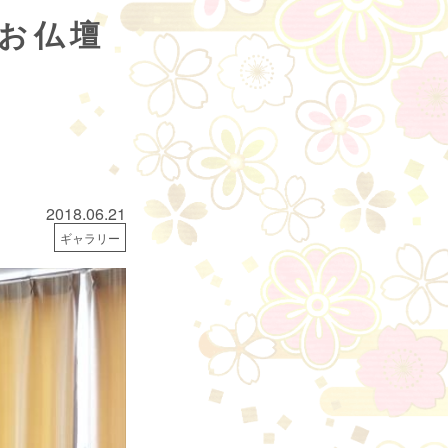
うお仏壇
2018.06.21
ギャラリー