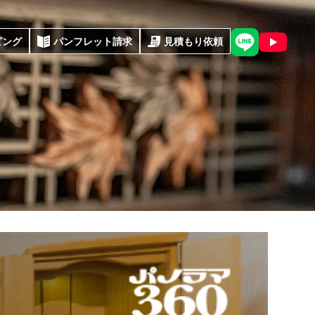
ピング
パンフレット請求
見積もり依頼