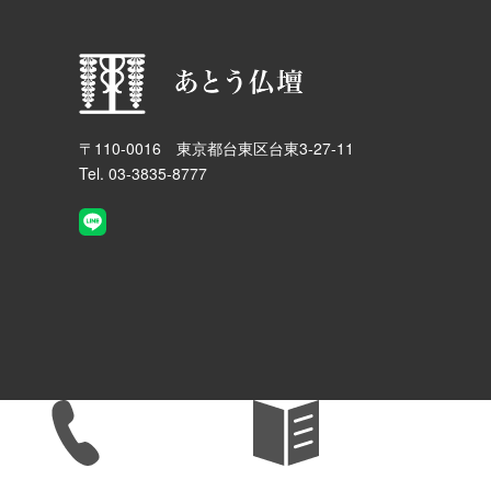
〒110-0016 東京都台東区台東3-27-11
Tel. 03-3835-8777
TEL
パンフレット
見積もり