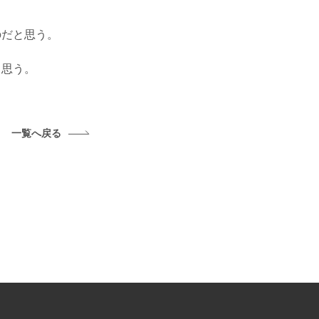
のだと思う。
と思う。
一覧へ戻る