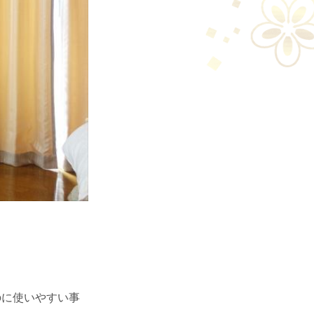
のに使いやすい事