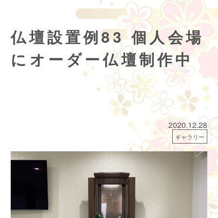
仏壇設置例83 個人会場
にオーダー仏壇制作中
2020.12.28
ギャラリー