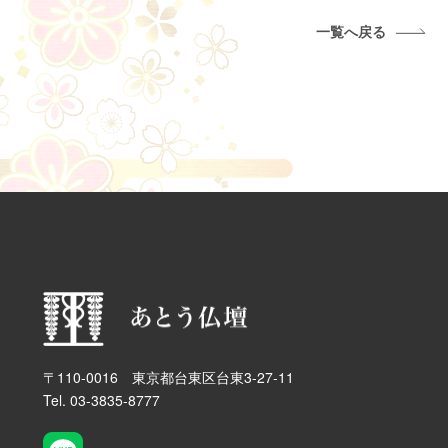
一覧へ戻る
〒110-0016 東京都台東区台東3-27-11
Tel. 03-3835-8777