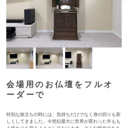
会場用のお仏壇をフルオ
ーダーで
特別な旅立ちの時には、気持ちだけでなく身の回りも新
しくしてきました。今世紀最大に世界が変わった年もも
う終わりを迎えようとしております。そんな時自分たち