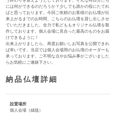
には何ができるのだろうか？少しでも誰かの役にたてれ
ばと思っております。今回ご依頼のお客様のお仏壇が出
来上がるまでのお時間、こちらのお仏壇を貸し出しさせ
ていただきました。全力で私どももオリジナル仏壇を製
作しております。個人会場に見合った最高のものをお届
けできるように！
出来上がりましたら、再度お願いしお写真を公開できれ
ば幸いです。当店では個人会場用のお仏壇のオーダーも
承っております。ご不明な点やお悩み事がございました
らお気軽にご連絡下さい。
納品仏壇詳細
設置場所
個人会場（絨毯）