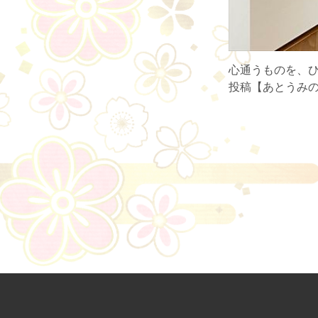
心通うものを、
投稿【あとうみ