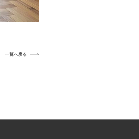
一覧へ戻る