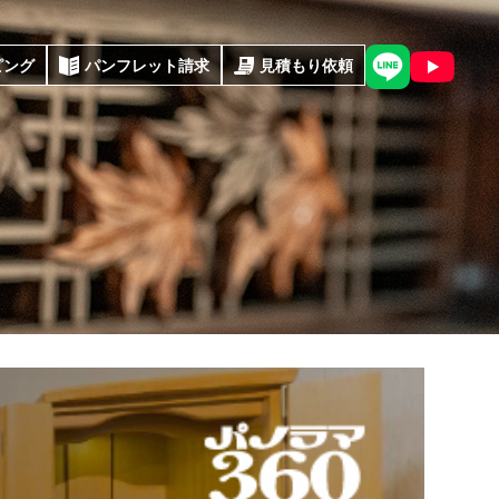
ピング
パンフレット請求
見積もり依頼