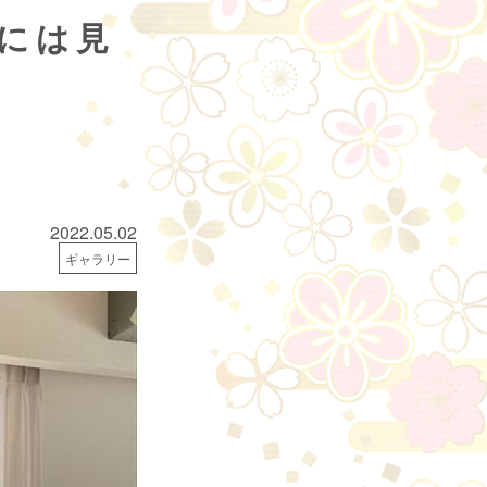
壇には見
2022.05.02
ギャラリー