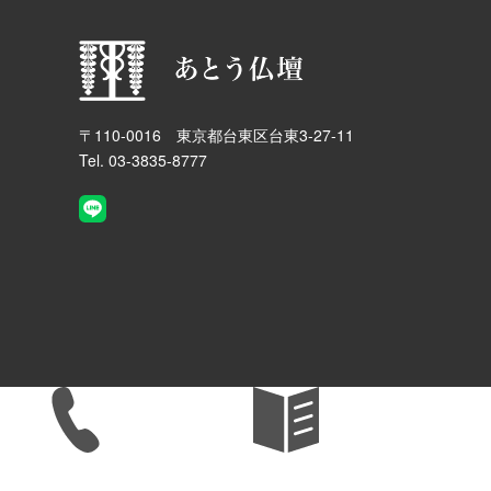
〒110-0016 東京都台東区台東3-27-11
Tel. 03-3835-8777
TEL
パンフレット
見積もり