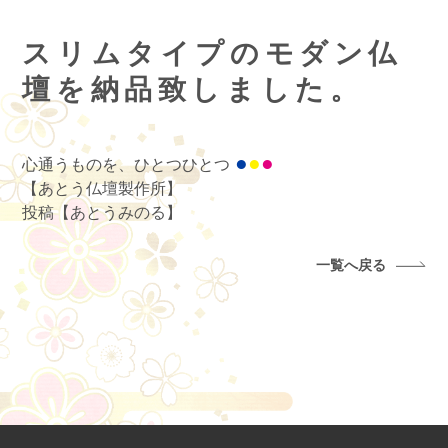
スリムタイプのモダン仏
壇を納品致しました。
●
●
●
心通うものを、ひとつひとつ
【あとう仏壇製作所】
投稿【あとうみのる】
一覧へ戻る