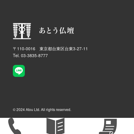
〒110-0016 東京都台東区台東3-27-11
Tel. 03-3835-8777
© 2024 Atou Ltd. All rights reserved.