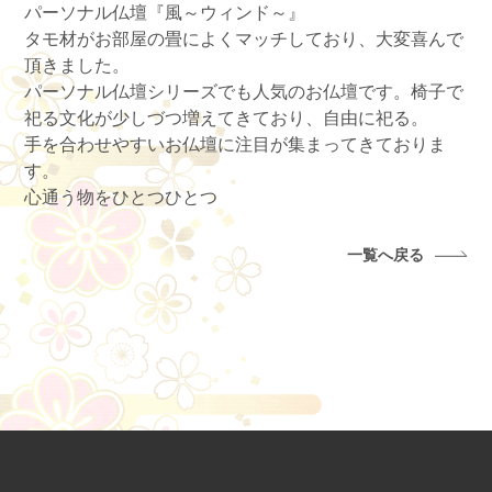
パーソナル仏壇『風～ウィンド～』
タモ材がお部屋の畳によくマッチしており、大変喜んで
頂きました。
パーソナル仏壇シリーズでも人気のお仏壇です。椅子で
祀る文化が少しづつ増えてきており、自由に祀る。
手を合わせやすいお仏壇に注目が集まってきておりま
す。
心通う物をひとつひとつ
一覧へ戻る