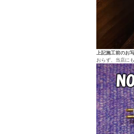
上記施工前のお
おらず、当店にも