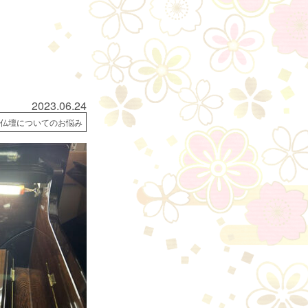
2023.06.24
仏壇についてのお悩み