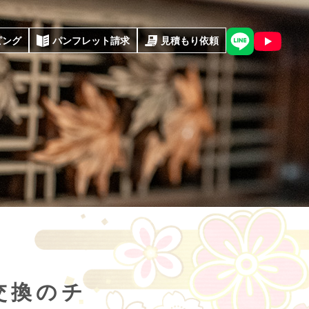
ピング
パンフレット請求
見積もり依頼
交換のチ