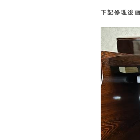
下記修理後