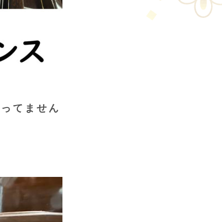
売ってません