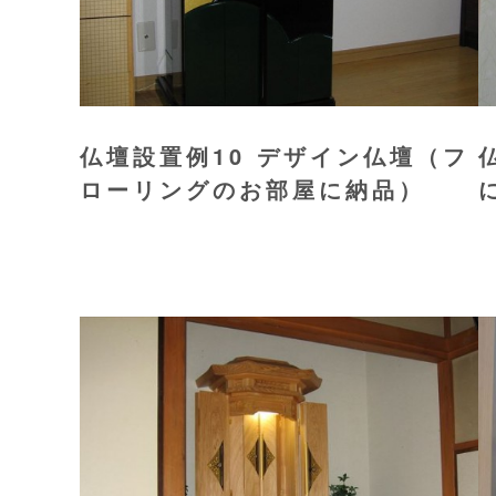
仏壇設置例10 デザイン仏壇（フ
ローリングのお部屋に納品）