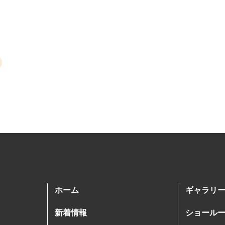
ホーム
ギャラリ
新着情報
ショール