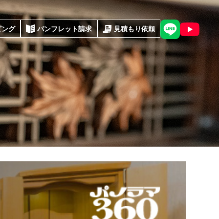
ピング
パンフレット請求
見積もり依頼