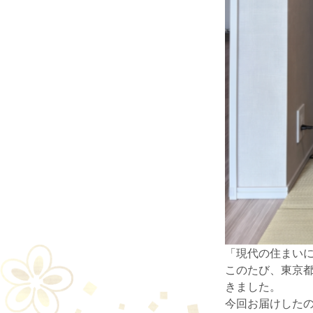
「現代の住まい
このたび、東京
きました。
今回お届けしたの