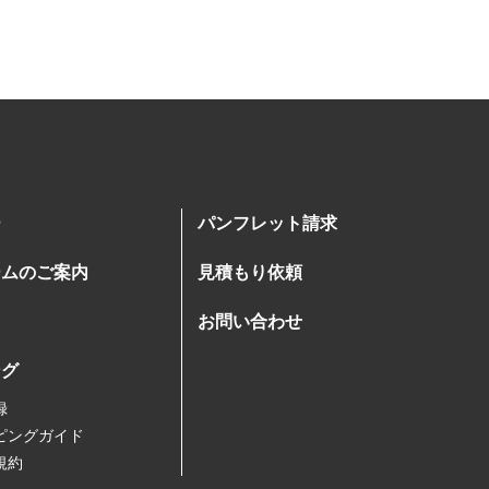
ー
パンフレット請求
ームのご案内
見積もり依頼
お問い合わせ
ング
録
ピングガイド
規約