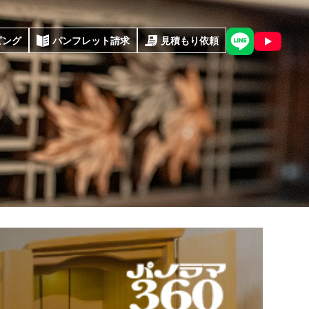
ピング
パンフレット請求
見積もり依頼