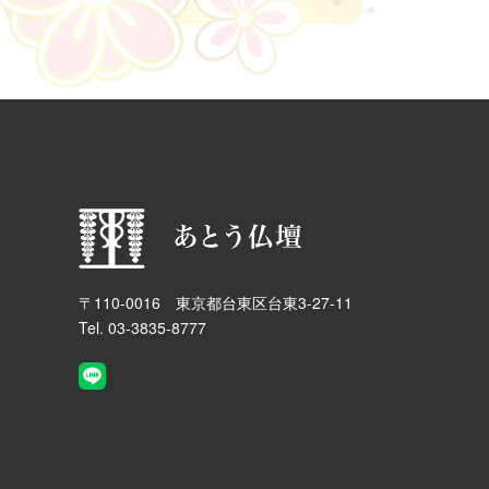
〒110-0016 東京都台東区台東3-27-11
Tel. 03-3835-8777