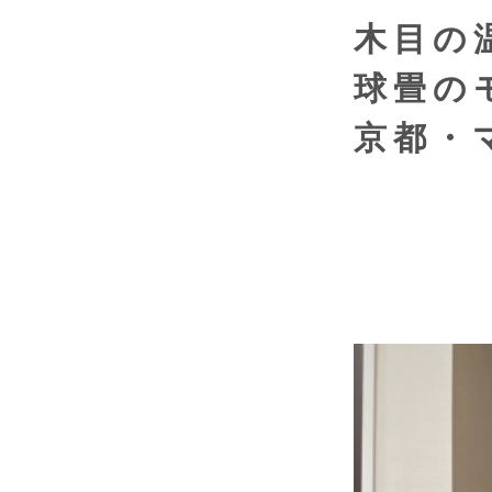
木目の
球畳の
京都・