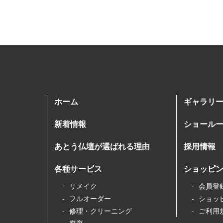
ホーム
ギャラリ
新着情報
ショール
あとう仏壇が選ばれる理由
採用情報
各種サービス
ショッピ
リメイク
会員登
フルオーダー
ショッ
修理・クリーニング
ご利用