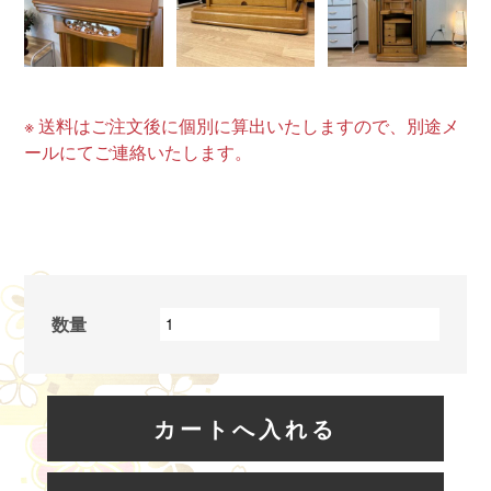
※ 送料はご注文後に個別に算出いたしますので、別途メ
ールにてご連絡いたします。
数量