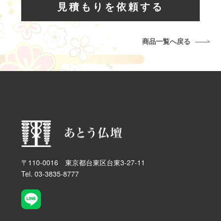
見積もりを依頼する
商品一覧へ戻る
〒110-0016 東京都台東区台東3-27-11
Tel. 03-3835-8777