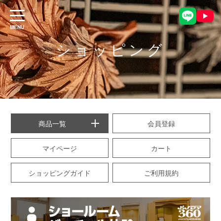
ショッピング
商品一覧
会員登録
マイページ
カート
ショッピングガイド
ご利用規約