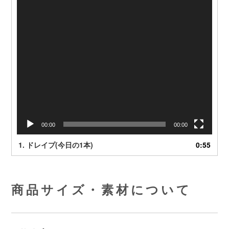
00:00
00:00
1.
ドレイプ(今日の1本)
0:55
商品サイズ・素材について