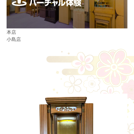
本店
小島店