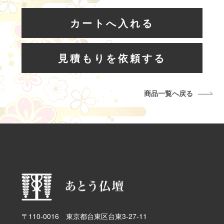
見積もりを依頼する
商品一覧へ戻る
〒110-0016 東京都台東区台東3-27-11