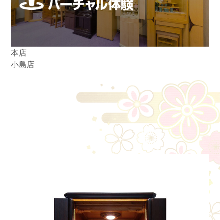
本店
小島店