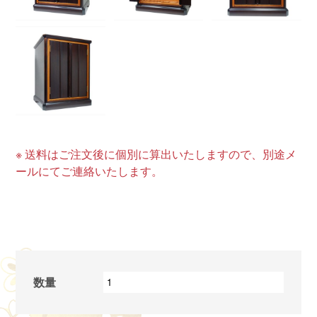
※ 送料はご注文後に個別に算出いたしますので、別途メ
ールにてご連絡いたします。
数量