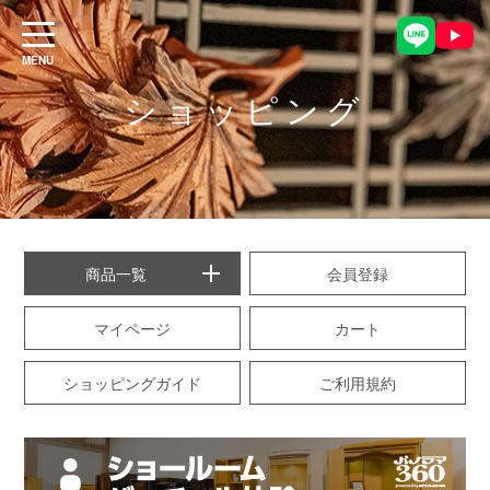
ショッピング
商品一覧
会員登録
マイページ
カート
ショッピングガイド
ご利用規約